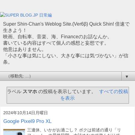
Super Shin-Chan's Weblog Site.(Ver6β) Quick Shin! 倍速で
生きよう！
映画、自転車、音楽、海、Financeのお話なんか。
書いている内容はすべて個人の感想と妄想です。
他意はありません。
「小さな事は気にしない、大きな事には気づかない」が信
条。
▼
ラベル
スマホ
の投稿を表示しています。
すべての投稿
を表示
2024年10月14日月曜日
Google Pixel9 Pro XL
三連休、いかがお過ごし？ ボクは前述の通り「リ